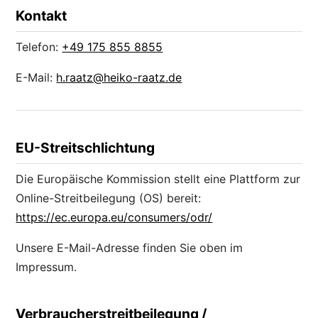
Kontakt
Telefon:
+49 175 855 8855
E-Mail:
h.raatz@heiko-raatz.de
EU-Streitschlichtung
Die Europäische Kommission stellt eine Plattform zur
Online-Streitbeilegung (OS) bereit:
https://ec.europa.eu/consumers/odr/
Unsere E-Mail-Adresse finden Sie oben im
Impressum.
Verbraucherstreitbeilegung /