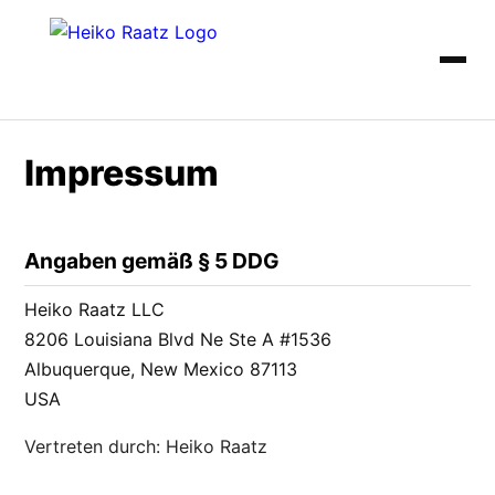
Impressum
Angaben gemäß § 5 DDG
Heiko Raatz LLC
8206 Louisiana Blvd Ne Ste A #1536
Albuquerque, New Mexico 87113
USA
Vertreten durch: Heiko Raatz