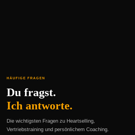
HÄUFIGE FRAGEN
Du fragst.
Ich antworte.
Die wichtigsten Fragen zu Heartselling,
Vertriebstraining und persönlichem Coaching.